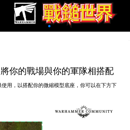
模板將你的戰場與你的軍隊相搭配
可供使用，以搭配你的微縮模型底座，你可以在下方下