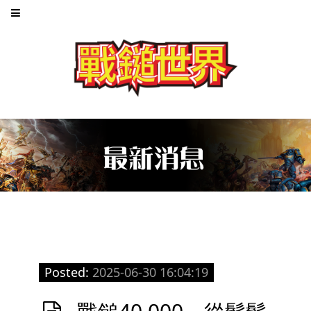
Posted:
2025-06-30 16:04:19