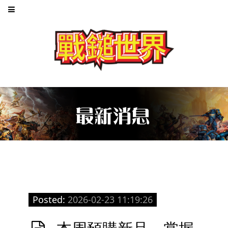
Posted:
2026-02-23 11:19:26