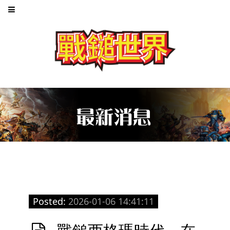
Posted:
2026-01-06 14:41:11