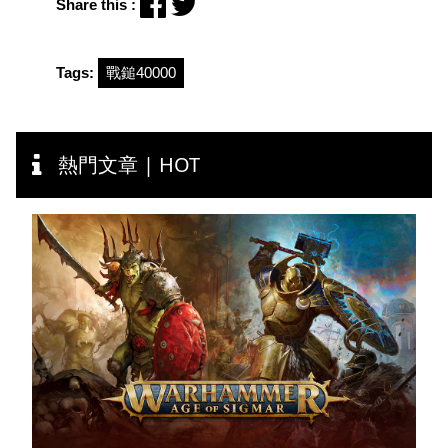
Share this :
戰鎚40000
Tags:
熱門文章 | HOT