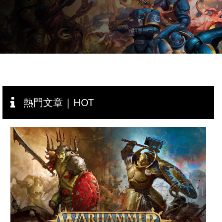
熱門文章 | HOT