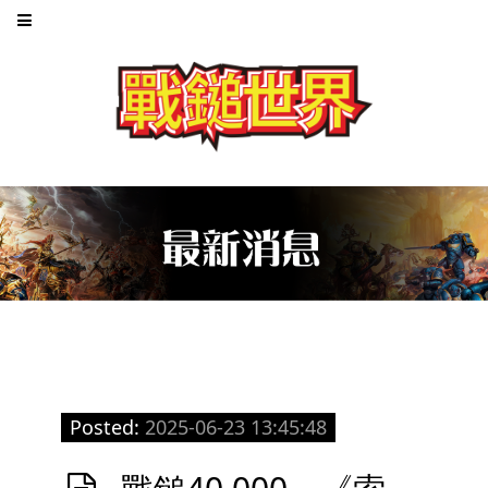
Posted:
2025-06-23 13:45:48