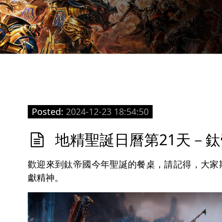
Posted:
2024-12-23 18:54:50
地精聖誕日曆第21天－
歡迎來到鈦帝國今年聖誕的餐桌，請記得，大家
獻精神。