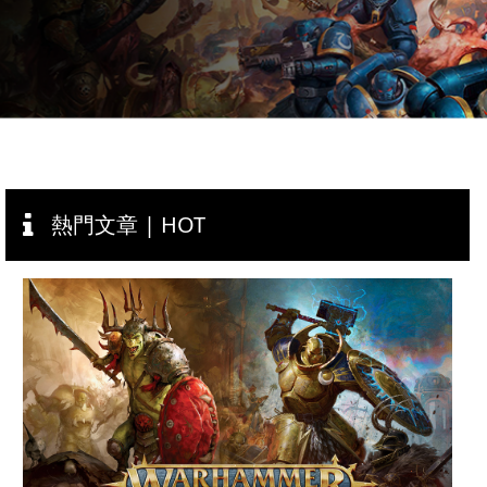
熱門文章 | HOT