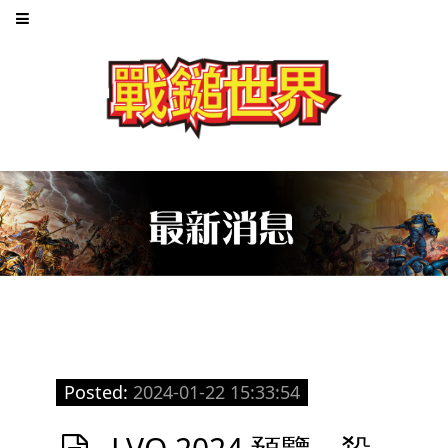
Posted:
2024-01-22 15:33:54